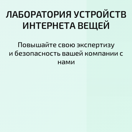
ЛАБОРАТОРИЯ УСТРОЙСТВ
ИНТЕРНЕТА ВЕЩЕЙ
Повышайте свою экспертизу
и безопасность вашей компании с
нами